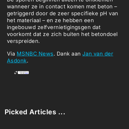
wanneer ze in contact komen met beton –
getriggerd door de zeer specifieke pH van
het materiaal – en ze hebben een
ingebouwd zelfvernietigingsgen dat
voorkomt dat ze zich buiten het betondoel
verspreiden.
Via
MSNBC News
. Dank aan
Jan van der
Asdonk
.
Picked Articles ...