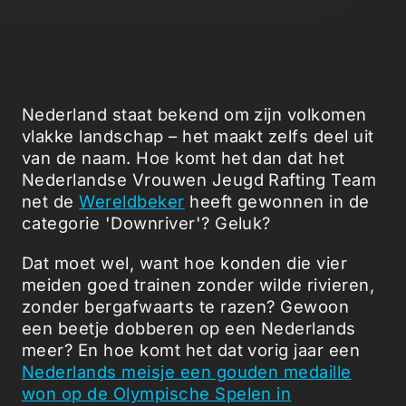
Nederland staat bekend om zijn volkomen
vlakke landschap – het maakt zelfs deel uit
van de naam. Hoe komt het dan dat het
Nederlandse Vrouwen Jeugd Rafting Team
net de
Wereldbeker
heeft gewonnen in de
categorie 'Downriver'? Geluk?
Dat moet wel, want hoe konden die vier
meiden goed trainen zonder wilde rivieren,
zonder bergafwaarts te razen? Gewoon
een beetje dobberen op een Nederlands
meer? En hoe komt het dat vorig jaar een
Nederlands meisje een gouden medaille
won op de Olympische Spelen in