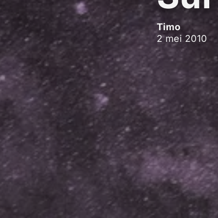
Timo
2 mei 2010