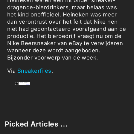
Heineken waren een hit onder sneaker-
dragende-bierdrinkers, maar helaas was
het kind onofficieel. Heineken was meer
dan verontrust over het feit dat Nike hen
niet had gecontacteerd voorafgaand aan de
productie. Het bierbedrijf vraagt nu om de
Nike Beersneaker van eBay te verwijderen
wanneer deze wordt aangeboden.
Bijzonder voorwerp van de week.
Via
Sneakerfiles
.
Picked Articles ...