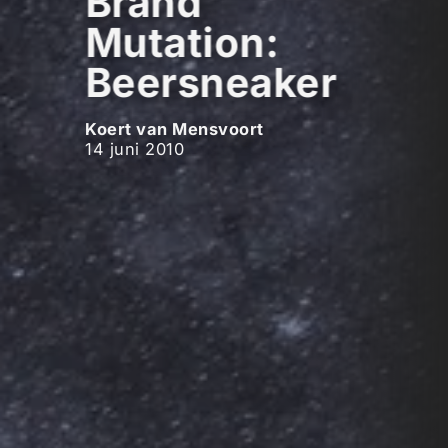
Brand
Mutation:
Beersneaker
Koert van Mensvoort
14 juni 2010