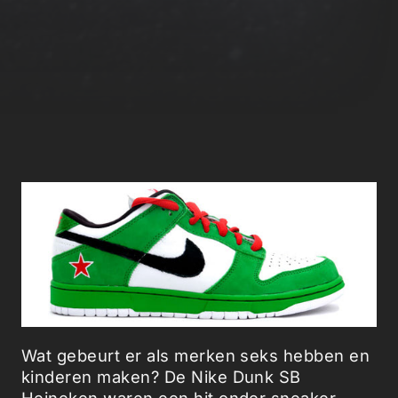
Wat gebeurt er als merken seks hebben en
kinderen maken? De Nike Dunk SB