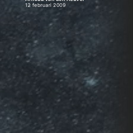
12 februari 2009