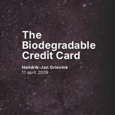
The
Biodegradable
Credit Card
Hendrik-Jan Grievink
11 april 2009