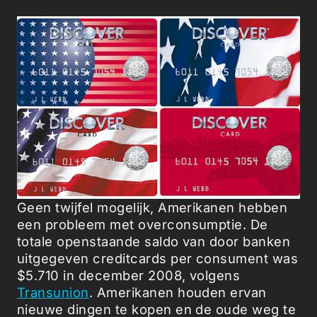
Geen twijfel mogelijk, Amerikanen hebben
een probleem met overconsumptie. De
totale openstaande saldo van door banken
uitgegeven creditcards per consument was
$5.710 in december 2008, volgens
Transunion
. Amerikanen houden ervan
nieuwe dingen te kopen en de oude weg te