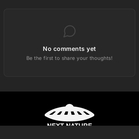
No comments yet
Be the first to share your thoughts!
Volg ons: