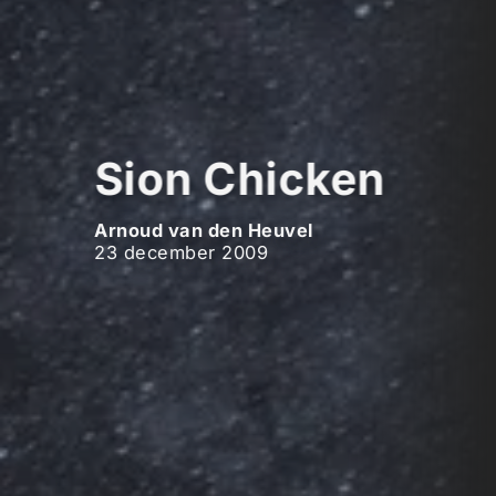
Sion Chicken
Arnoud van den Heuvel
23 december 2009