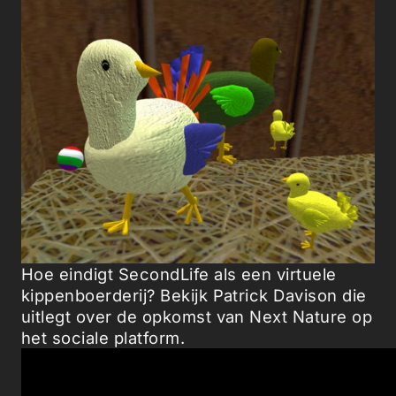
Hoe eindigt SecondLife als een virtuele
kippenboerderij? Bekijk Patrick Davison die
uitlegt over de opkomst van Next Nature op
het sociale platform.