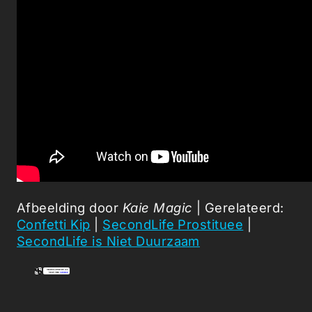
Afbeelding door
Kaie Magic
| Gerelateerd:
Confetti Kip
|
SecondLife Prostituee
|
SecondLife is Niet Duurzaam