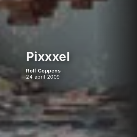
Pixxxel
Rolf Coppens
24 april 2009