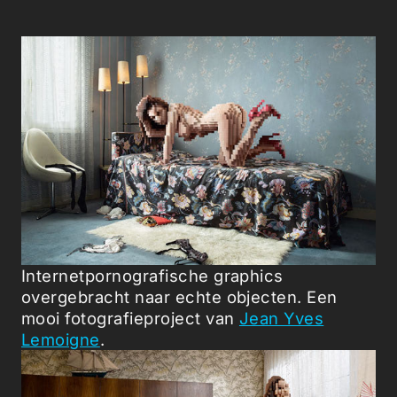
Internetpornografische graphics
overgebracht naar echte objecten. Een
mooi fotografieproject van
Jean Yves
Lemoigne
.