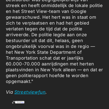
streek en heeft onmiddellijk de lokale politie
en het Street View-team van Google
gewaarschuwd. Het hert was in staat om
zich te verplaatsen en had het gebied
verlaten tegen de tijd dat de politie
arriveerde. De politie legde aan onze
bestuurder uit dat dit, helaas, geen
ongebruikelijk voorval was in de regio —
het New York State Department of
Transportation schat dat er jaarlijks
60.000-70.000 aanrijdingen met herten
plaatsvinden in New York alleen — en dat er
geen politierapport hoefde te worden
opgemaakt."
Via
Streetviewfun
.