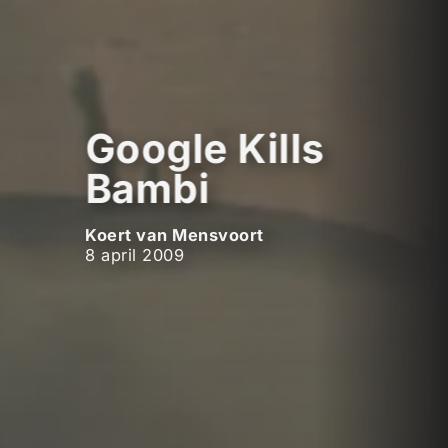
Google Kills
Bambi
Koert van Mensvoort
8 april 2009