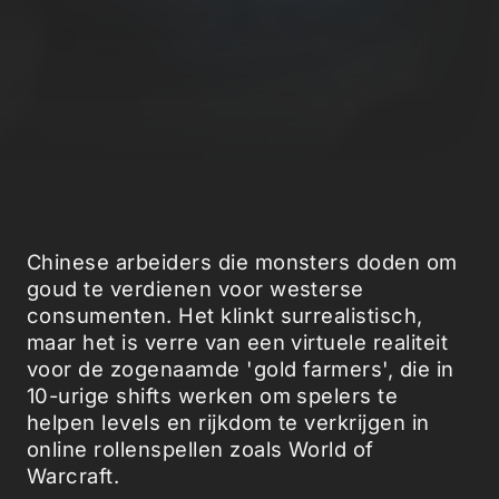
Chinese arbeiders die monsters doden om
goud te verdienen voor westerse
consumenten. Het klinkt surrealistisch,
maar het is verre van een virtuele realiteit
voor de zogenaamde 'gold farmers', die in
10-urige shifts werken om spelers te
helpen levels en rijkdom te verkrijgen in
online rollenspellen zoals World of
Warcraft.