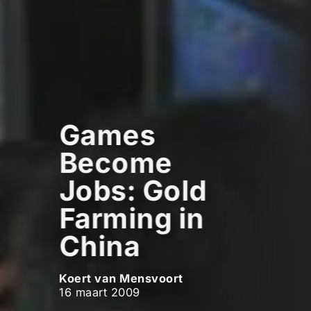
Games
Become
Jobs: Gold
Farming in
China
Koert van Mensvoort
16 maart 2009