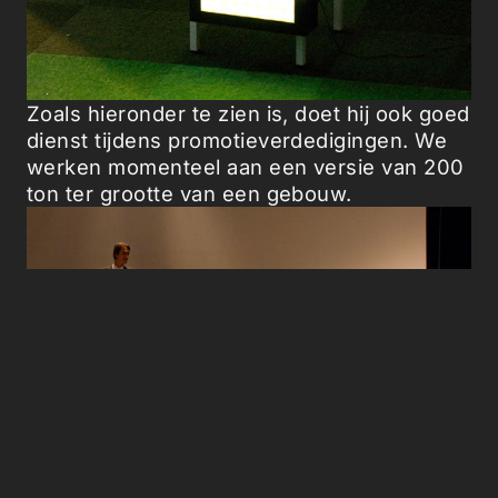
Zoals hieronder te zien is, doet hij ook goed
dienst tijdens promotieverdedigingen. We
werken momenteel aan een versie van 200
ton ter grootte van een gebouw.