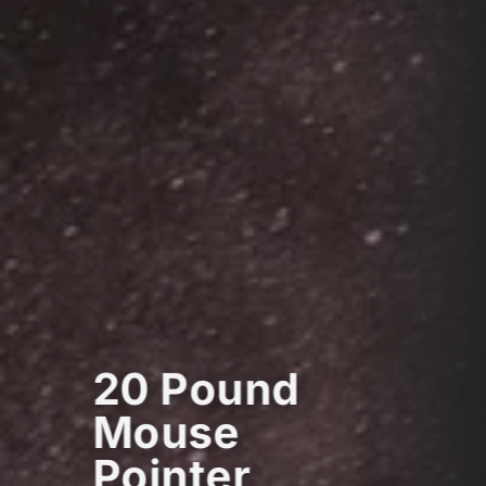
20 Pound
Mouse
Pointer