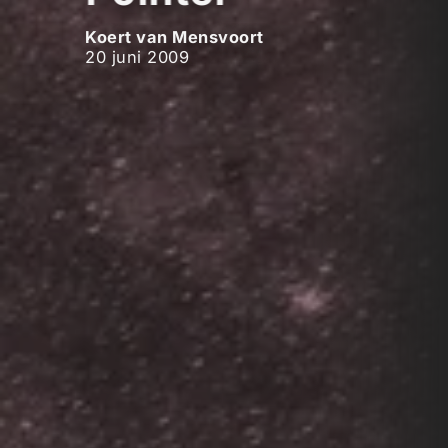
Koert van Mensvoort
20 juni 2009