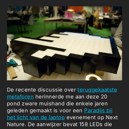
De recente discussie over
teruggekaatste
metaforen
herinnerde me aan deze 20
pond zware muishand die enkele jaren
geleden gemaakt is voor een
Paradijs bij
het licht van de laptop
evenement op Next
Nature. De aanwijzer bevat 158 LEDs die