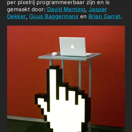
per pixelrij programmeerbaar zijn en is
gemaakt door:
David Menting
,
Jasper
Dekker
,
Guus Baggermans
en
Brian Garret
.