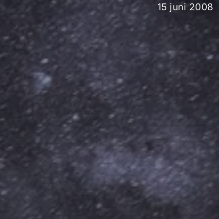
15 juni 2008