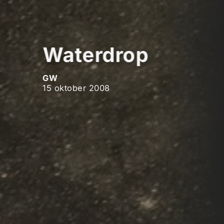
Waterdrop
GW
15 oktober 2008