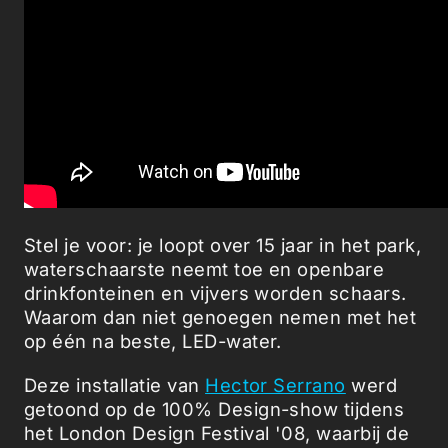
Stel je voor: je loopt over 15 jaar in het park,
waterschaarste neemt toe en openbare
drinkfonteinen en vijvers worden schaars.
Waarom dan niet genoegen nemen met het
op één na beste, LED-water.
Deze installatie van
Hector Serrano
werd
getoond op de 100% Design-show tijdens
het London Design Festival '08, waarbij de