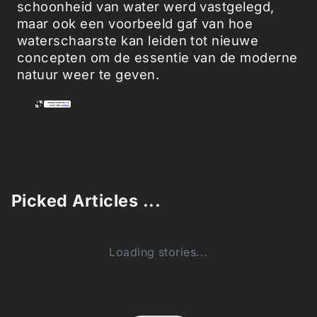
schoonheid van water werd vastgelegd,
maar ook een voorbeeld gaf van hoe
waterschaarste kan leiden tot nieuwe
concepten om de essentie van de moderne
natuur weer te geven.
Picked Articles ...
Loading stories...