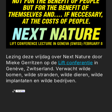
Lezing deze vrijdag over Next Nature door
Mieke Gerritzen op de
Lift conferentie
in
Genève, Zwitserland. Verwacht wilde
bomen, wilde stranden, wilde dieren, wilde
implantaten en wilde bedrijven.