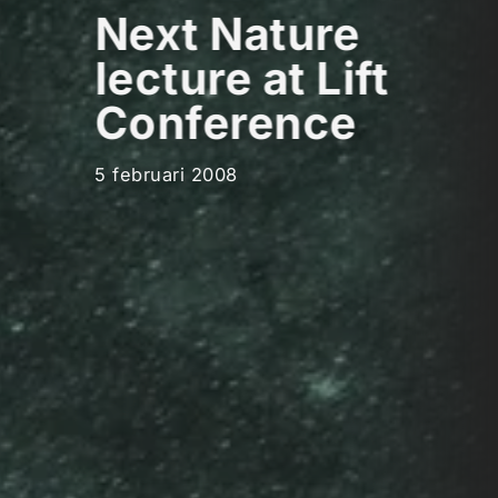
Next Nature
lecture at Lift
Conference
5 februari 2008