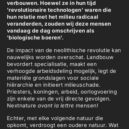
verbouwen. Hoewel ze in hun tijd
'revolutionaire technologen' waren die
hun relatie met het milieu radicaal
veranderden, zouden wij deze mensen
vandaag de dag omschrijven als
'biologische boeren'.
De impact van de neolithische revolutie kan
nauwelijks worden overschat. Landbouw
bevordert specialisatie, maakt een
verhoogde arbeidsdeling mogelijk, legt de
materiële grondslagen voor sociale
hiërarchie en initieert milieuschade.
Priesters, koningen, arbeid, oorlogvoering
zijn enkele van de vrij directe gevolgen.
Nextnature
avant la lettre
mensen!
Echter, met elke volgende natuur die
opkomt, verdroogt een oudere natuur. Wat