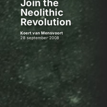
Join the
Neolithic
Revolution
Koert van Mensvoort
28 september 2008