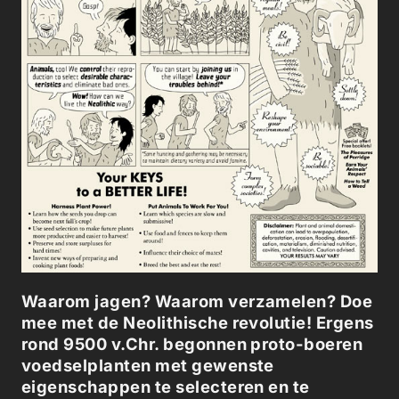
Waarom jagen? Waarom verzamelen? Doe
mee met de Neolithische revolutie! Ergens
rond 9500 v.Chr. begonnen proto-boeren
voedselplanten met gewenste
eigenschappen te selecteren en te