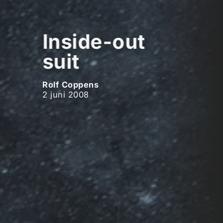
Inside-out
suit
Rolf Coppens
2 juni 2008