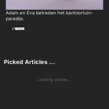
Adam en Eva betreden het kantoortuin-
paradijs.
Picked Articles ...
Loading stories...
0