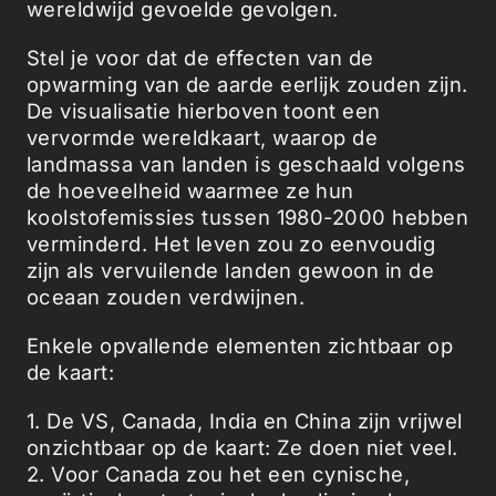
wereldwijd gevoelde gevolgen.
Stel je voor dat de effecten van de
opwarming van de aarde eerlijk zouden zijn.
De visualisatie hierboven toont een
vervormde wereldkaart, waarop de
landmassa van landen is geschaald volgens
de hoeveelheid waarmee ze hun
koolstofemissies tussen 1980-2000 hebben
verminderd. Het leven zou zo eenvoudig
zijn als vervuilende landen gewoon in de
oceaan zouden verdwijnen.
Enkele opvallende elementen zichtbaar op
de kaart:
1. De VS, Canada, India en China zijn vrijwel
onzichtbaar op de kaart: Ze doen niet veel.
2. Voor Canada zou het een cynische,