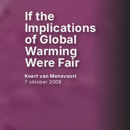
If the
Implications
of Global
Warming
Were Fair
Koert van Mensvoort
7 oktober 2008