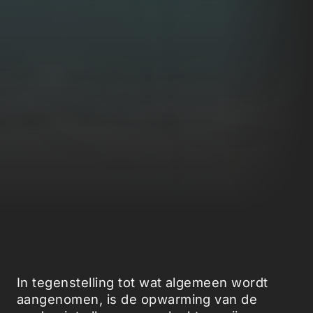
In tegenstelling tot wat algemeen wordt
aangenomen, is de opwarming van de