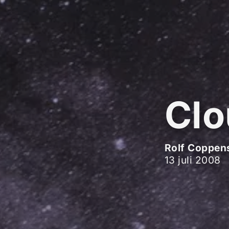
Clo
Rolf Coppen
13 juli 2008