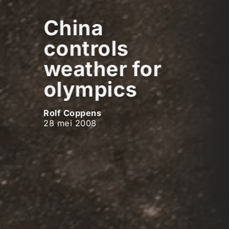
China
controls
weather for
olympics
Rolf Coppens
28 mei 2008