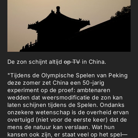
De zon schijnt altijd
op TV
in China.
"Tijdens de Olympische Spelen van Peking
deze zomer zet China een 50-jarig
experiment op de proef: ambtenaren
wedden dat weersmodificatie de zon kan
laten schijnen tijdens de Spelen. Ondanks
onzekere wetenschap is de overheid ervan
overtuigd (niet voor de eerste keer) dat de
mens de natuur kan verslaan. Wat hun
kansen ook zijn, er staat veel op het spel—