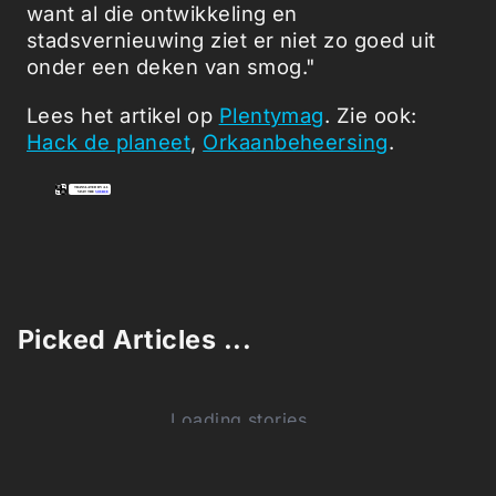
want al die ontwikkeling en
stadsvernieuwing ziet er niet zo goed uit
onder een deken van smog."
Lees het artikel op
Plentymag
. Zie ook:
Hack de planeet
,
Orkaanbeheersing
.
Picked Articles ...
Loading stories...