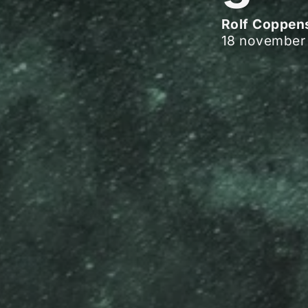
Rolf Coppen
18 november