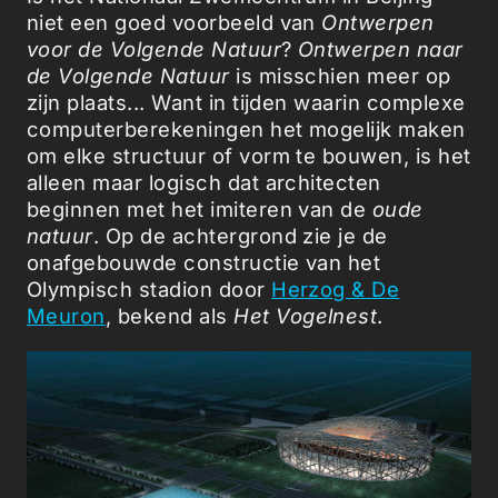
niet een goed voorbeeld van
Ontwerpen
voor de Volgende Natuur
?
Ontwerpen naar
de Volgende Natuur
is misschien meer op
zijn plaats... Want in tijden waarin complexe
computerberekeningen het mogelijk maken
om elke structuur of vorm te bouwen, is het
alleen maar logisch dat architecten
beginnen met het imiteren van de
oude
natuur
. Op de achtergrond zie je de
onafgebouwde constructie van het
Olympisch stadion door
Herzog & De
Meuron
, bekend als
Het Vogelnest
.