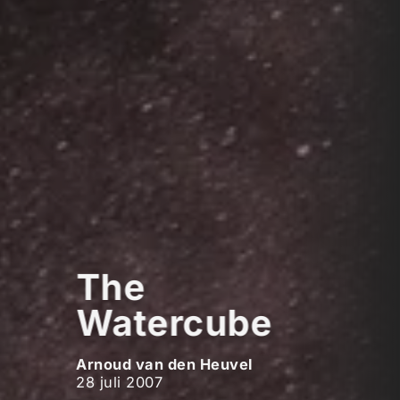
The
Watercube
Arnoud van den Heuvel
28 juli 2007