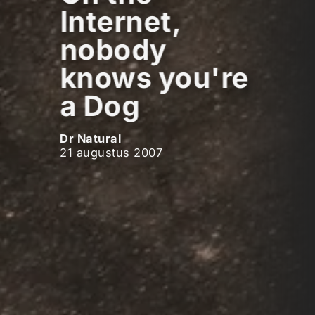
Internet,
nobody
knows you're
a Dog
Dr Natural
21 augustus 2007