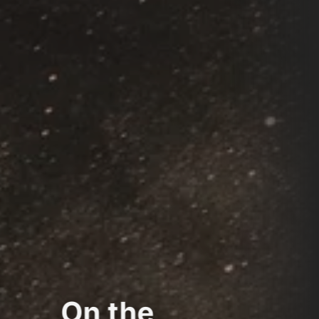
On the