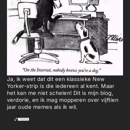
Ja, ik weet dat dit een klassieke New
Yorker-strip is die iedereen al kent. Maar
het kan me niet schelen! Dit is mijn blog,
verdorie, en ik mag mopperen over vijftien
jaar oude memes als ik wil.