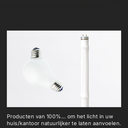
Producten van 100%... om het licht in uw
huis/kantoor natuurlijker te laten aanvoelen.