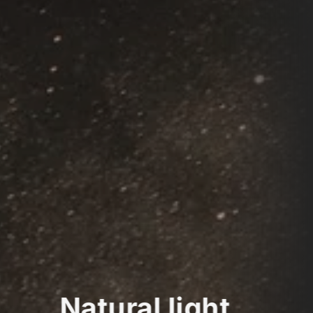
Natural light