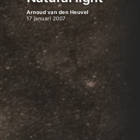
Arnoud van den Heuvel
17 januari 2007