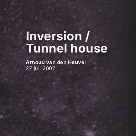
Inversion /
Tunnel house
Arnoud van den Heuvel
27 juli 2007