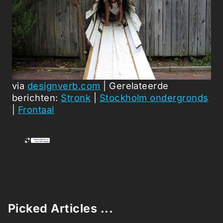
via
designverb.com
| Gerelateerde
berichten:
Stronk
|
Stockholm ondergronds
|
Frontaal
Picked Articles ...