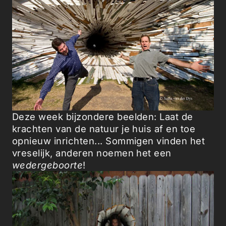
Deze week bijzondere beelden: Laat de
krachten van de natuur je huis af en toe
opnieuw inrichten... Sommigen vinden het
vreselijk, anderen noemen het een
wedergeboorte
!