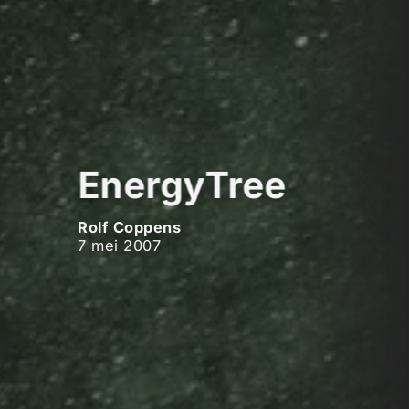
EnergyTree
Rolf Coppens
7 mei 2007