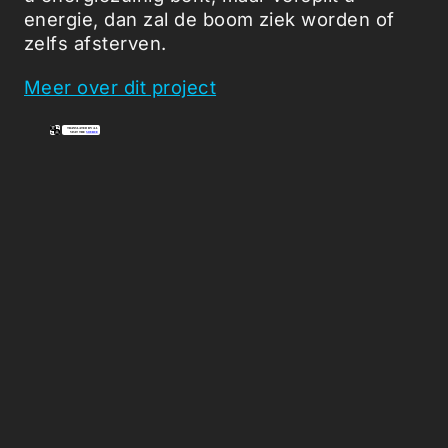
energie, dan zal de boom ziek worden of
zelfs afsterven.
Meer over dit project
Picked Articles ...
Loading stories...