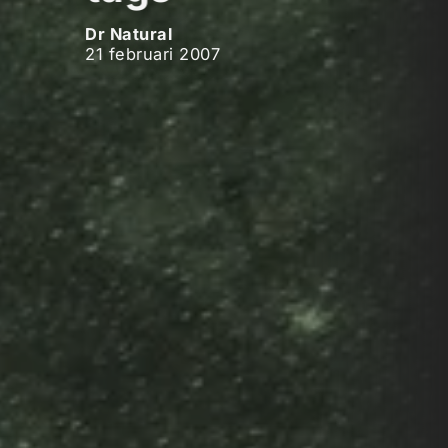
Dr Natural
21 februari 2007