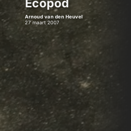
Ecopod
Arnoud van den Heuvel
27 maart 2007