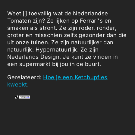
Weet jij toevallig wat de Nederlandse
Tomaten zijn? Ze lijken op Ferrari's en
smaken als stront. Ze zijn roder, ronder,
groter en misschien zelfs gezonder dan die
uit onze tuinen. Ze zijn natuurlijker dan
natuurlijk: Hypernatuurlijk. Ze zijn
Nederlands Design. Je kunt ze vinden in
een supermarkt bij jou in de buurt.
Gerelateerd:
Hoe je een Ketchupfles
kweekt
.