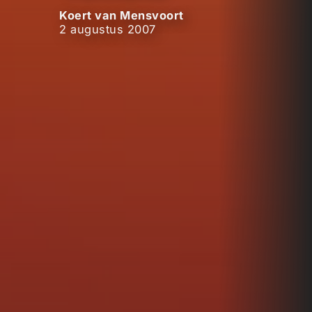
Koert van Mensvoort
2 augustus 2007