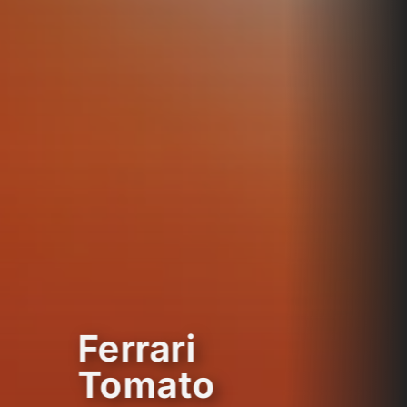
Ferrari
Tomato