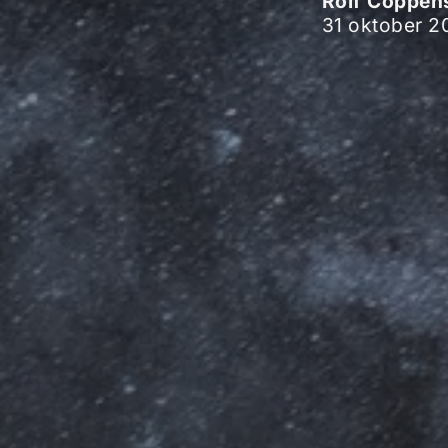
Rolf Coppen
31 oktober 2