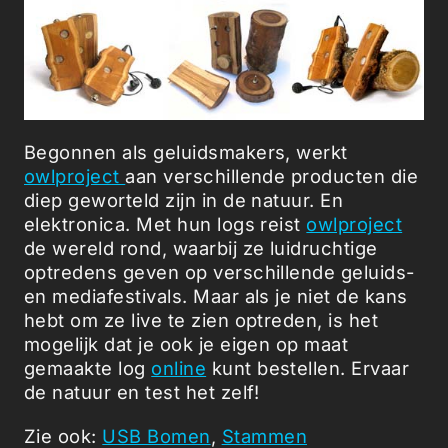
Begonnen als geluidsmakers, werkt
owlproject
aan verschillende producten die
diep geworteld zijn in de natuur. En
elektronica. Met hun logs reist
owlproject
de wereld rond, waarbij ze luidruchtige
optredens geven op verschillende geluids-
en mediafestivals. Maar als je niet de kans
hebt om ze live te zien optreden, is het
mogelijk dat je ook je eigen op maat
gemaakte log
online
kunt bestellen. Ervaar
de natuur en test het zelf!
Zie ook:
USB Bomen
,
Stammen