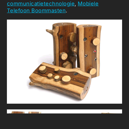
communicatietechnologie
,
Mobiele
Telefoon Boommasten
.