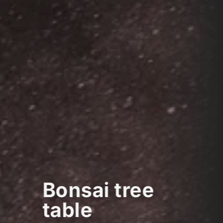
Bonsai tree
table