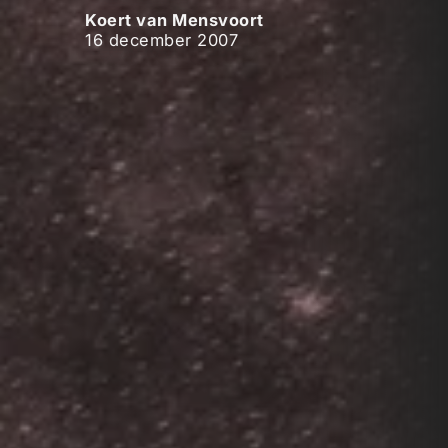
Koert van Mensvoort
16 december 2007