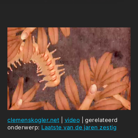
clemenskogler.net
|
video
| gerelateerd
onderwerp:
Laatste van de jaren zestig