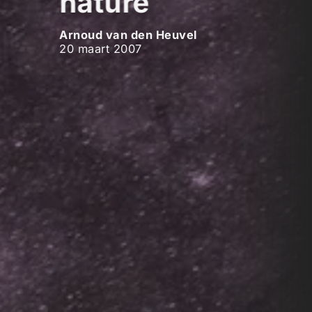
nature
Arnoud van den Heuvel
20 maart 2007