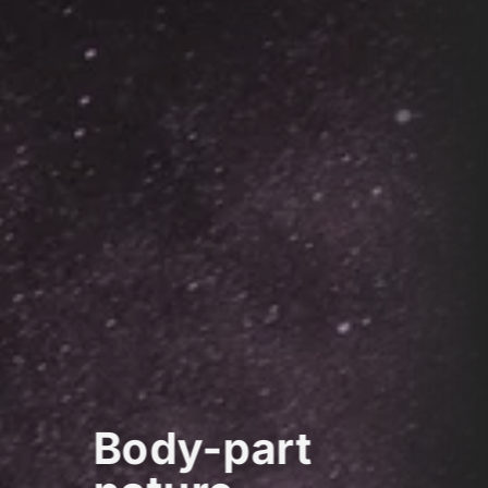
Body-part