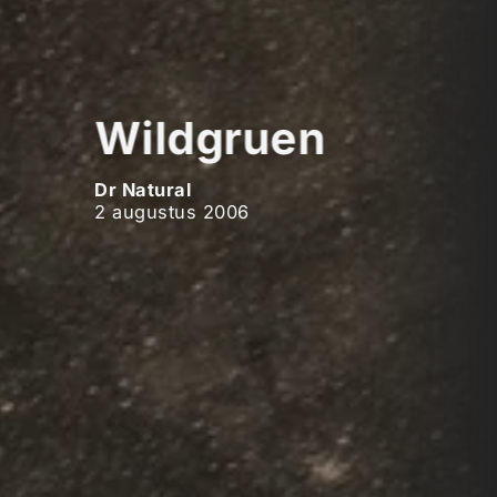
Wildgruen
Dr Natural
2 augustus 2006