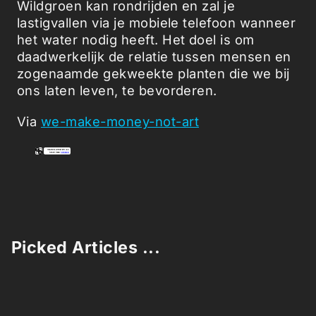
Wildgroen kan rondrijden en zal je
lastigvallen via je mobiele telefoon wanneer
het water nodig heeft. Het doel is om
daadwerkelijk de relatie tussen mensen en
zogenaamde gekweekte planten die we bij
ons laten leven, te bevorderen.
Via
we-make-money-not-art
Picked Articles ...
Loading stories...