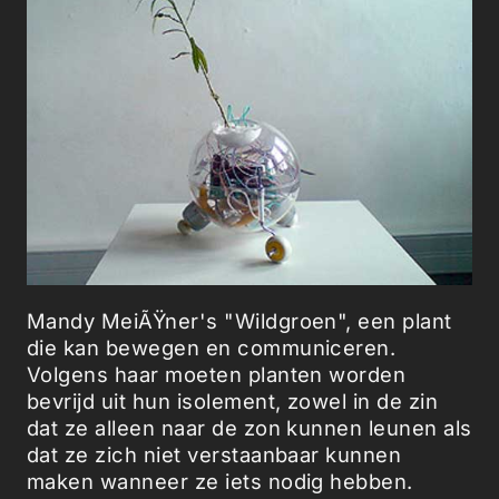
Mandy MeiÃŸner's "Wildgroen", een plant
die kan bewegen en communiceren.
Volgens haar moeten planten worden
bevrijd uit hun isolement, zowel in de zin
dat ze alleen naar de zon kunnen leunen als
dat ze zich niet verstaanbaar kunnen
maken wanneer ze iets nodig hebben.