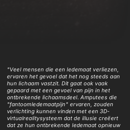
"Veel mensen die een ledemaat verliezen,
ervaren het gevoel dat het nog steeds aan
hun lichaam vastzit. Dit gaat ook vaak
gepaard met een gevoel van pijn in het
ontbrekende lichaamsdeel. Amputees die
"fantoomledemaatpijn" ervaren, zouden
verlichting kunnen vinden met een 3D-
virtualrealitysysteem dat de illusie creëert
dat ze hun ontbrekende ledemaat opnieuw