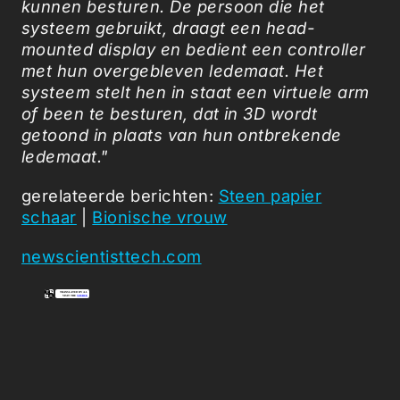
kunnen besturen. De persoon die het
systeem gebruikt, draagt een head-
mounted display en bedient een controller
met hun overgebleven ledemaat. Het
systeem stelt hen in staat een virtuele arm
of been te besturen, dat in 3D wordt
getoond in plaats van hun ontbrekende
ledemaat."
gerelateerde berichten:
Steen papier
schaar
|
Bionische vrouw
newscientisttech.com