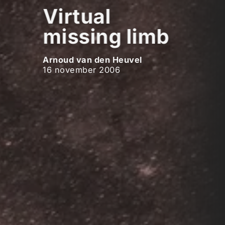
Virtual
missing limb
Arnoud van den Heuvel
16 november 2006