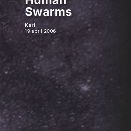
Swarms
Karl
19 april 2006