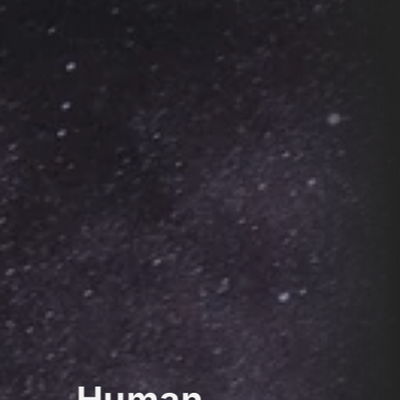
Human