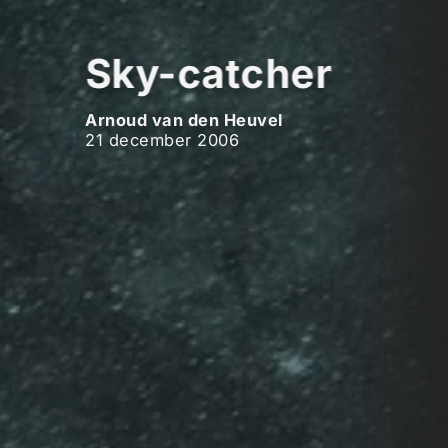
Sky-catcher
Arnoud van den Heuvel
21 december 2006