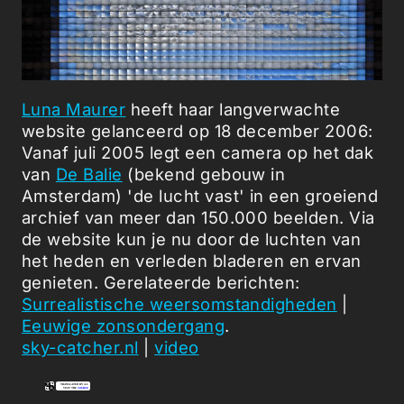
Luna Maurer
heeft haar langverwachte
website gelanceerd op 18 december 2006:
Vanaf juli 2005 legt een camera op het dak
van
De Balie
(bekend gebouw in
Amsterdam) 'de lucht vast' in een groeiend
archief van meer dan 150.000 beelden. Via
de website kun je nu door de luchten van
het heden en verleden bladeren en ervan
genieten. Gerelateerde berichten:
Surrealistische weersomstandigheden
|
Eeuwige zonsondergang
.
sky-catcher.nl
|
video