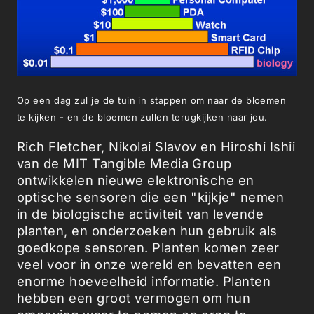
Op een dag zul je de tuin in stappen om naar de bloemen
te kijken - en de bloemen zullen terugkijken naar jou.
Rich Fletcher, Nikolai Slavov en Hiroshi Ishii
van de MIT Tangible Media Group
ontwikkelen nieuwe elektronische en
optische sensoren die een "kijkje" nemen
in de biologische activiteit van levende
planten, en onderzoeken hun gebruik als
goedkope sensoren. Planten komen zeer
veel voor in onze wereld en bevatten een
enorme hoeveelheid informatie. Planten
hebben een groot vermogen om hun