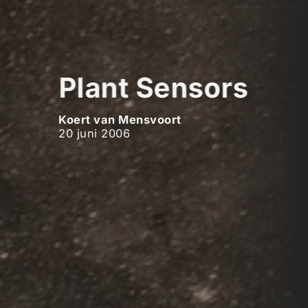
Plant Sensors
Koert van Mensvoort
20 juni 2006