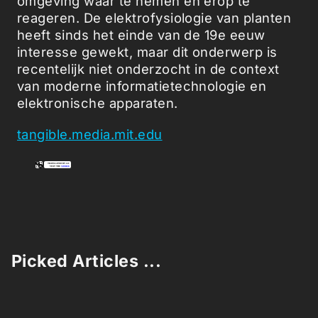
omgeving waar te nemen en erop te
reageren. De elektrofysiologie van planten
heeft sinds het einde van de 19e eeuw
interesse gewekt, maar dit onderwerp is
recentelijk niet onderzocht in de context
van moderne informatietechnologie en
elektronische apparaten.
tangible.media.mit.edu
Picked Articles ...
Loading stories...