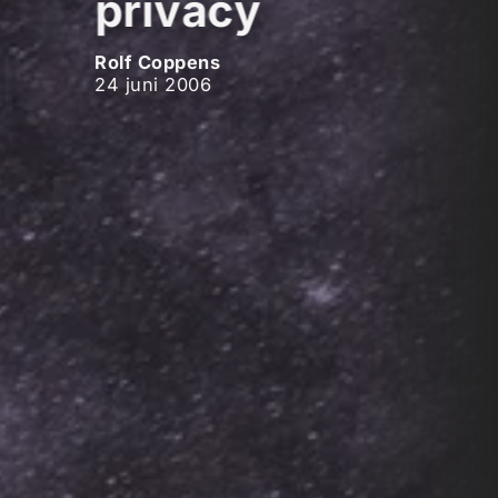
privacy
Rolf Coppens
24 juni 2006