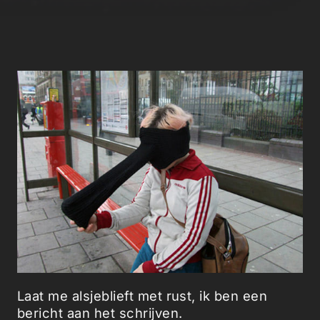
Laat me alsjeblieft met rust, ik ben een
bericht aan het schrijven.