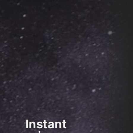
Instant