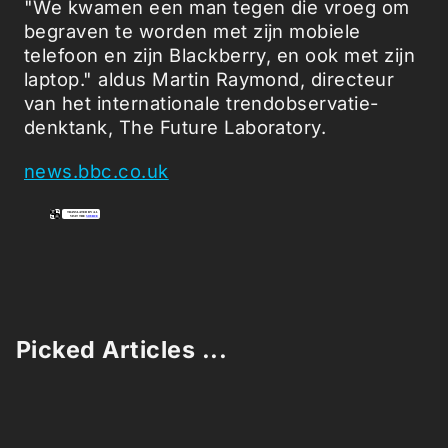
"We kwamen een man tegen die vroeg om
begraven te worden met zijn mobiele
telefoon en zijn Blackberry, en ook met zijn
laptop." aldus Martin Raymond, directeur
van het internationale trendobservatie-
denktank, The Future Laboratory.
news.bbc.co.uk
Picked Articles ...
Loading stories...