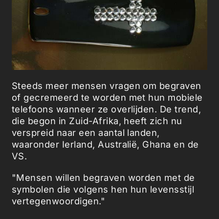
Steeds meer mensen vragen om begraven
of gecremeerd te worden met hun mobiele
telefoons wanneer ze overlijden. De trend,
die begon in Zuid-Afrika, heeft zich nu
verspreid naar een aantal landen,
waaronder Ierland, Australië, Ghana en de
VS.
"Mensen willen begraven worden met de
symbolen die volgens hen hun levensstijl
vertegenwoordigen."