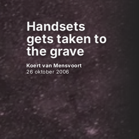
Handsets
gets taken to
the grave
Koert van Mensvoort
26 oktober 2006