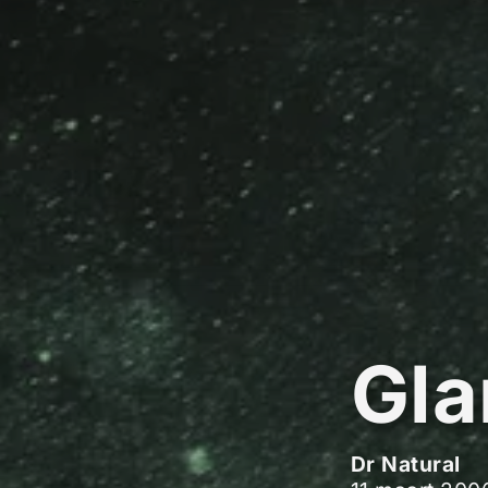
Gl
Dr Natural