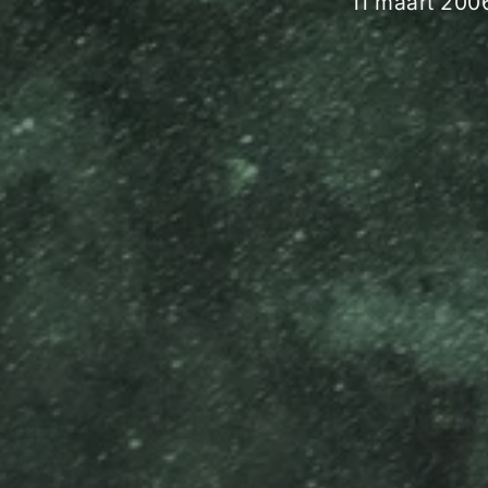
11 maart 200