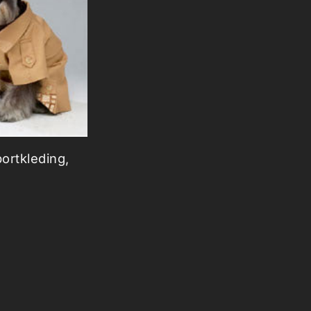
ortkleding,