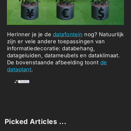
Herinner je je de
datafontein
nog? Natuurlijk
zijn er vele andere toepassingen van
informatiedecoratie: databehang,
datageluiden, datameubels en dataklimaat.
De bovenstaande afbeelding toont
de
dataplant
.
Picked Articles ...