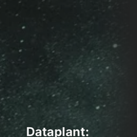
Dataplant: