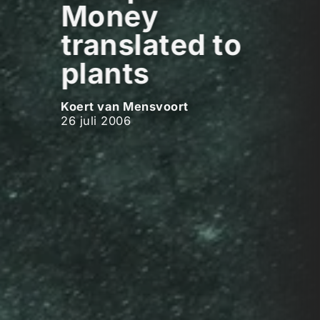
Money
translated to
plants
Koert van Mensvoort
26 juli 2006