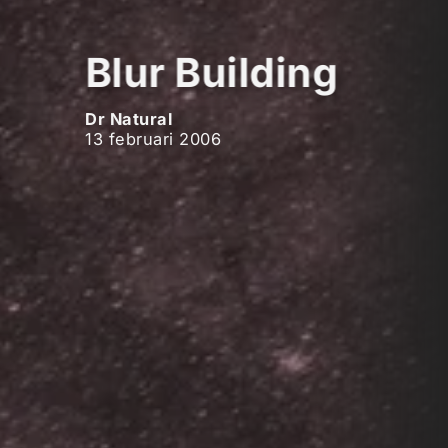
Blur Building
Dr Natural
13 februari 2006