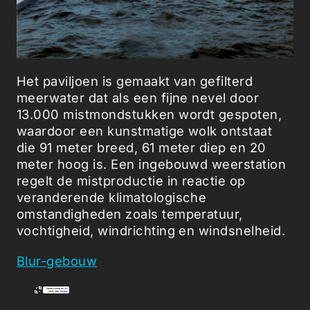
Het paviljoen is gemaakt van gefilterd
meerwater dat als een fijne nevel door
13.000 mistmondstukken wordt gespoten,
waardoor een kunstmatige wolk ontstaat
die 91 meter breed, 61 meter diep en 20
meter hoog is. Een ingebouwd weerstation
regelt de mistproductie in reactie op
veranderende klimatologische
omstandigheden zoals temperatuur,
vochtigheid, windrichting en windsnelheid.
Blur-gebouw