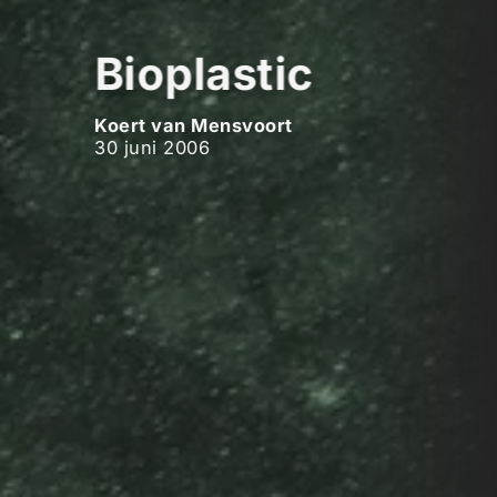
Bioplastic
Koert van Mensvoort
30 juni 2006