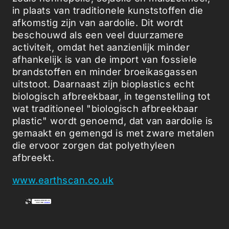
in plaats van traditionele kunststoffen die
afkomstig zijn van aardolie. Dit wordt
beschouwd als een veel duurzamere
activiteit, omdat het aanzienlijk minder
afhankelijk is van de import van fossiele
brandstoffen en minder broeikasgassen
uitstoot. Daarnaast zijn bioplastics echt
biologisch afbreekbaar, in tegenstelling tot
wat traditioneel "biologisch afbreekbaar
plastic" wordt genoemd, dat van aardolie is
gemaakt en gemengd is met zware metalen
die ervoor zorgen dat polyethyleen
afbreekt.
www.earthscan.co.uk