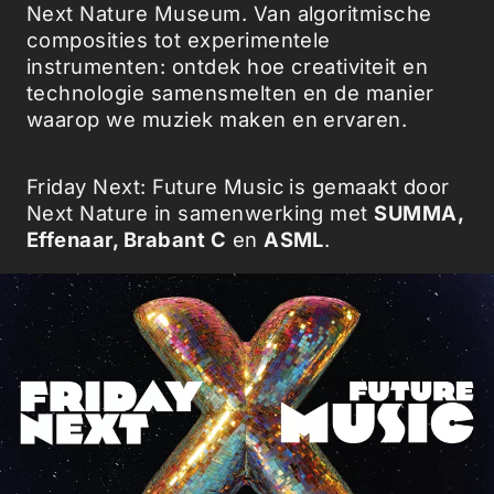
Next Nature Museum. Van algoritmische
composities tot experimentele
instrumenten: ontdek hoe creativiteit en
technologie samensmelten en de manier
waarop we muziek maken en ervaren.
Friday Next: Future Music
is gemaakt door
Next Nature in samenwerking met
SUMMA,
Effenaar, Brabant C
en
ASML
.