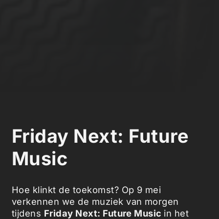
Friday Next: Future
Music
Hoe klinkt de toekomst? Op 9 mei
verkennen we de muziek van morgen
tijdens
Friday Next: Future Music
in het