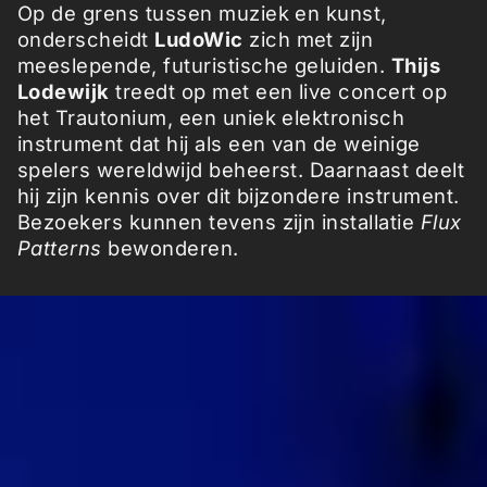
Op de grens tussen muziek en kunst,
onderscheidt
LudoWic
zich met zijn
meeslepende, futuristische geluiden.
Thijs
Lodewijk
treedt op met een live concert op
het Trautonium, een uniek elektronisch
instrument dat hij als een van de weinige
spelers wereldwijd beheerst. Daarnaast deelt
hij zijn kennis over dit bijzondere instrument.
Bezoekers kunnen tevens zijn installatie
Flux
Patterns
bewonderen.